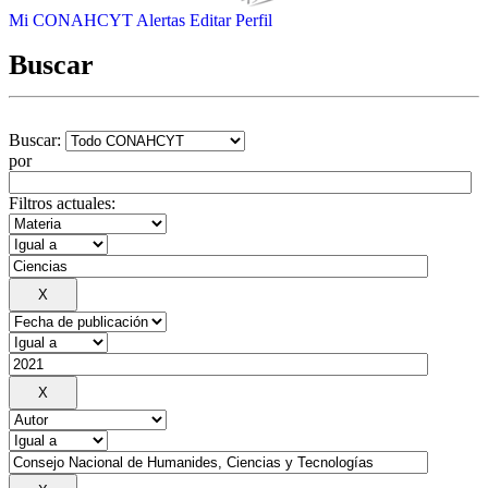
Mi CONAHCYT
Alertas
Editar Perfil
Buscar
Buscar:
por
Filtros actuales: