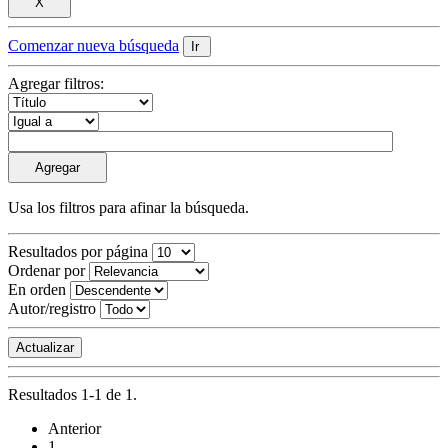
Comenzar nueva búsqueda
Agregar filtros:
Usa los filtros para afinar la búsqueda.
Resultados por página
Ordenar por
En orden
Autor/registro
Resultados 1-1 de 1.
Anterior
1