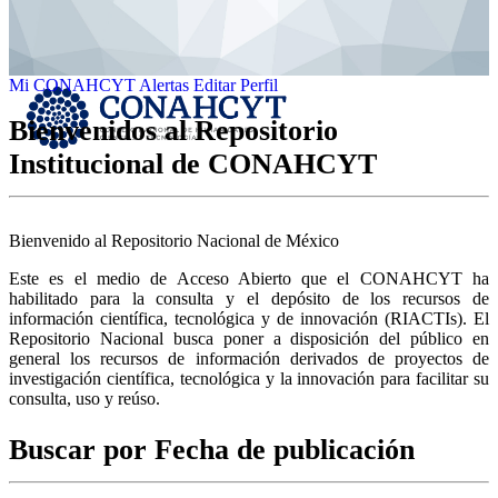
Mi CONAHCYT
Alertas
Editar Perfil
Bienvenidos al Repositorio
Institucional de CONAHCYT
Bienvenido al Repositorio Nacional de México
Este es el medio de Acceso Abierto que el CONAHCYT ha
habilitado para la consulta y el depósito de los recursos de
información científica, tecnológica y de innovación (RIACTIs). El
Repositorio Nacional busca poner a disposición del público en
general los recursos de información derivados de proyectos de
investigación científica, tecnológica y la innovación para facilitar su
consulta, uso y reúso.
Buscar por Fecha de publicación