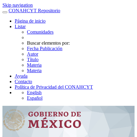
Skip navigation
CONAHCYT Repositorio
Página de inicio
Listar
Comunidades
Buscar elementos por:
Fecha Publicación
Autor
Título
Materia
Materia
Ayuda
Contacto
Política de Privacidad del CONAHCYT
English
Español