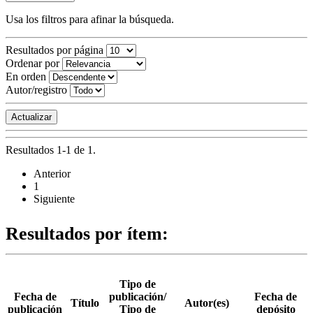
Usa los filtros para afinar la búsqueda.
Resultados por página
Ordenar por
En orden
Autor/registro
Resultados 1-1 de 1.
Anterior
1
Siguiente
Resultados por ítem:
Tipo de
Fecha de
publicación/
Fecha de
Título
Autor(es)
publicación
Tipo de
depósito