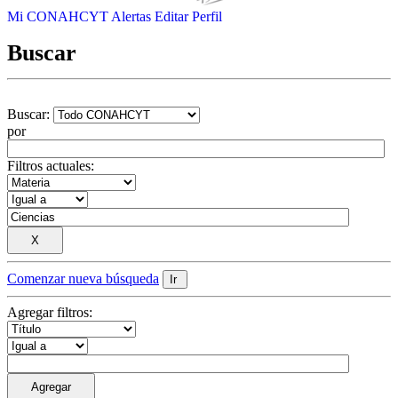
Mi CONAHCYT
Alertas
Editar Perfil
Buscar
Buscar:
por
Filtros actuales:
Comenzar nueva búsqueda
Agregar filtros: